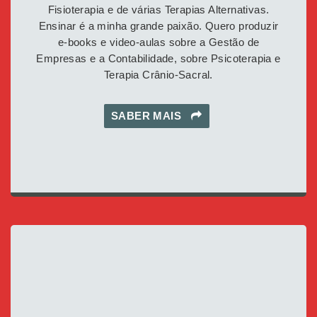
Fisioterapia e de várias Terapias Alternativas.
Ensinar é a minha grande paixão. Quero produzir
e-books e video-aulas sobre a Gestão de
Empresas e a Contabilidade, sobre Psicoterapia e
Terapia Crânio-Sacral.
SABER MAIS