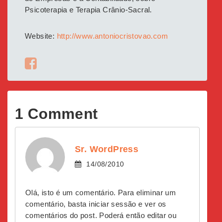
Psicoterapia e Terapia Crânio-Sacral.
Website:
http://www.antoniocristovao.com
1 Comment
Sr. WordPress
14/08/2010
Olá, isto é um comentário. Para eliminar um
comentário, basta iniciar sessão e ver os
comentários do post. Poderá então editar ou