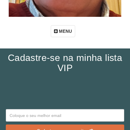
MENU
Cadastre-se na minha lista
VIP