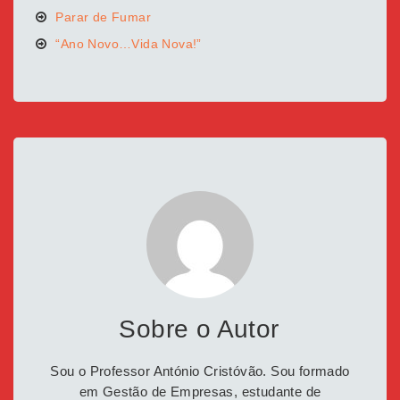
Parar de Fumar
“Ano Novo…Vida Nova!”
Sobre o Autor
Sou o Professor António Cristóvão. Sou formado
em Gestão de Empresas, estudante de