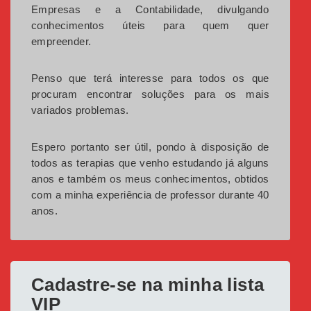
Empresas e a Contabilidade, divulgando
conhecimentos úteis para quem quer
empreender.
Penso que terá interesse para todos os que
procuram encontrar soluções para os mais
variados problemas.
Espero portanto ser útil, pondo à disposição de
todos as terapias que venho estudando já alguns
anos e também os meus conhecimentos, obtidos
com a minha experiência de professor durante 40
anos.
Cadastre-se na minha lista
VIP