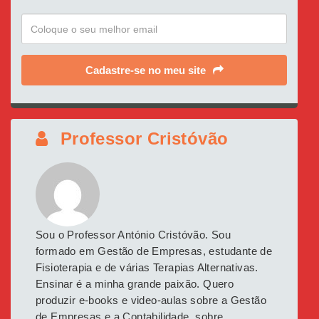
Cadastre-se no meu site
Professor Cristóvão
Sou o Professor António Cristóvão. Sou
formado em Gestão de Empresas, estudante de
Fisioterapia e de várias Terapias Alternativas.
Ensinar é a minha grande paixão. Quero
produzir e-books e video-aulas sobre a Gestão
de Empresas e a Contabilidade, sobre