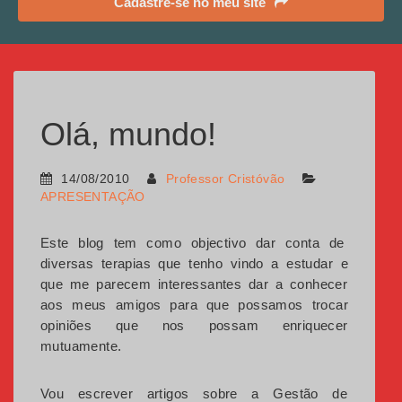
Cadastre-se no meu site
Olá, mundo!
14/08/2010
Professor Cristóvão
APRESENTAÇÃO
Este blog tem como objectivo dar conta de
diversas terapias que tenho vindo a estudar e
que me parecem interessantes dar a conhecer
aos meus amigos para que possamos trocar
opiniões que nos possam enriquecer
mutuamente.
Vou escrever artigos sobre a Gestão de