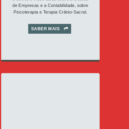
de Empresas e a Contabilidade, sobre
Psicoterapia e Terapia Crânio-Sacral.
SABER MAIS