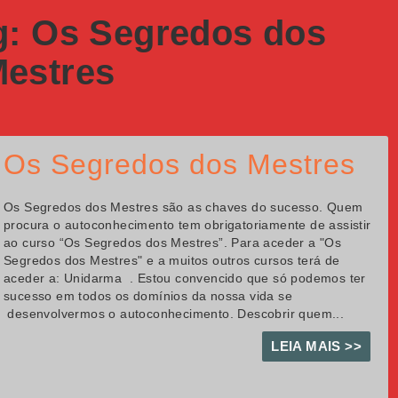
ag: Os Segredos dos
estres
Os Segredos dos Mestres
Os Segredos dos Mestres são as chaves do sucesso. Quem
procura o autoconhecimento tem obrigatoriamente de assistir
ao curso “Os Segredos dos Mestres”. Para aceder a "Os
Segredos dos Mestres" e a muitos outros cursos terá de
aceder a: Unidarma . Estou convencido que só podemos ter
sucesso em todos os domínios da nossa vida se
desenvolvermos o autoconhecimento. Descobrir quem...
LEIA MAIS >>