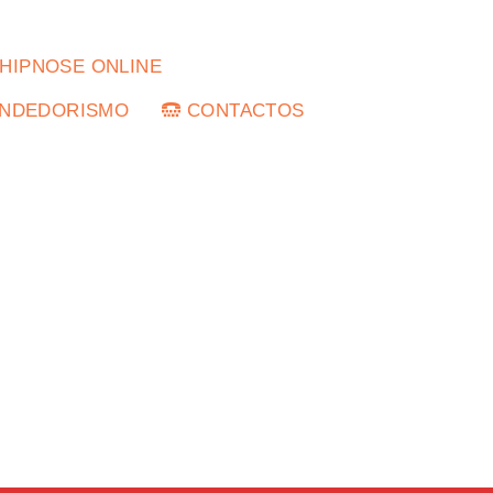
HIPNOSE ONLINE
NDEDORISMO
CONTACTOS