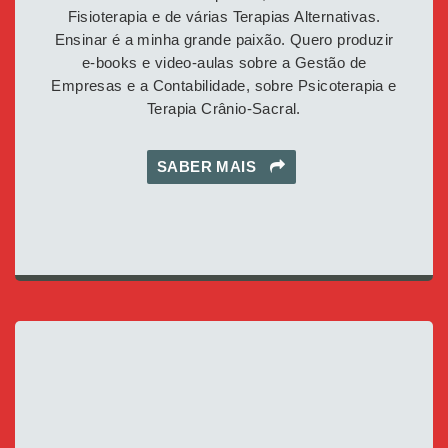
Fisioterapia e de várias Terapias Alternativas.
Ensinar é a minha grande paixão. Quero produzir
e-books e video-aulas sobre a Gestão de
Empresas e a Contabilidade, sobre Psicoterapia e
Terapia Crânio-Sacral.
SABER MAIS