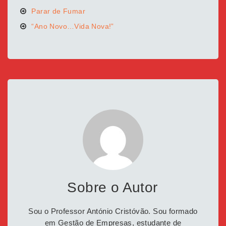
Parar de Fumar
“Ano Novo…Vida Nova!”
Sobre o Autor
Sou o Professor António Cristóvão. Sou formado
em Gestão de Empresas, estudante de