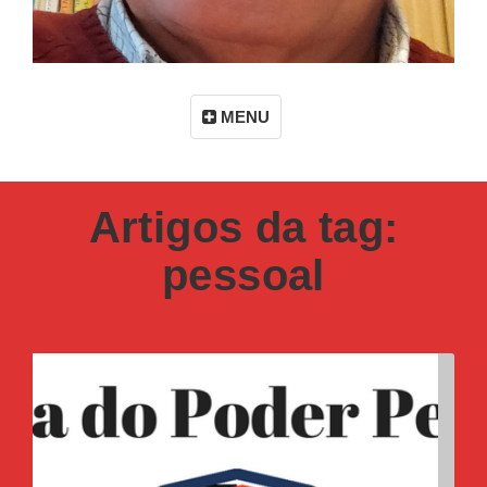
MENU
Artigos da tag:
pessoal