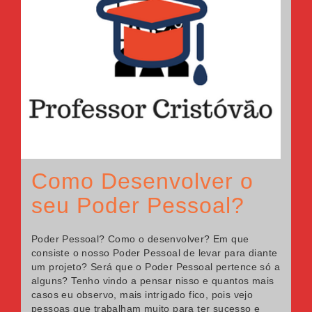
Como Desenvolver o
seu Poder Pessoal?
Poder Pessoal? Como o desenvolver? Em que
consiste o nosso Poder Pessoal de levar para diante
um projeto? Será que o Poder Pessoal pertence só a
alguns? Tenho vindo a pensar nisso e quantos mais
casos eu observo, mais intrigado fico, pois vejo
pessoas que trabalham muito para ter sucesso e